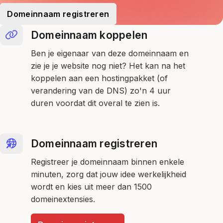
Domeinnaam registreren
Domeinnaam koppelen
Ben je eigenaar van deze domeinnaam en
zie je je website nog niet? Het kan na het
koppelen aan een hostingpakket (of
verandering van de DNS) zo'n 4 uur
duren voordat dit overal te zien is.
Domeinnaam registreren
Registreer je domeinnaam binnen enkele
minuten, zorg dat jouw idee werkelijkheid
wordt en kies uit meer dan 1500
domeinextensies.