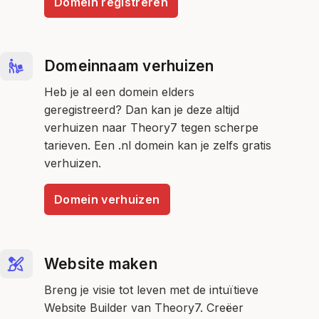
Domein registreren
Domeinnaam verhuizen
Heb je al een domein elders
geregistreerd? Dan kan je deze altijd
verhuizen naar Theory7 tegen scherpe
tarieven. Een .nl domein kan je zelfs gratis
verhuizen.
Domein verhuizen
Website maken
Breng je visie tot leven met de intuïtieve
Website Builder van Theory7. Creëer