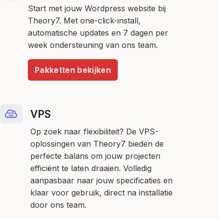
Start met jouw Wordpress website bij
Theory7. Met one-click-install,
automatische updates en 7 dagen per
week ondersteuning van ons team.
Pakketten bekijken
VPS
Op zoek naar flexibiliteit? De VPS-
oplossingen van Theory7 bieden de
perfecte balans om jouw projecten
efficiënt te laten draaien. Volledig
aanpasbaar naar jouw specificaties en
klaar voor gebruik, direct na installatie
door ons team.