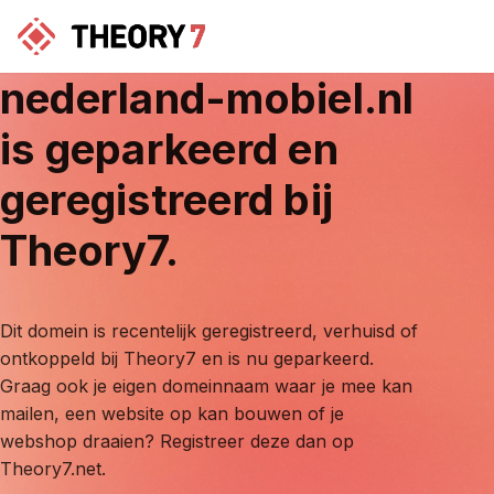
nederland-mobiel.nl
is geparkeerd en
geregistreerd bij
Theory7.
Dit domein is recentelijk geregistreerd, verhuisd of
ontkoppeld bij Theory7 en is nu geparkeerd.
Graag ook je eigen domeinnaam waar je mee kan
mailen, een website op kan bouwen of je
webshop draaien? Registreer deze dan op
Theory7.net.