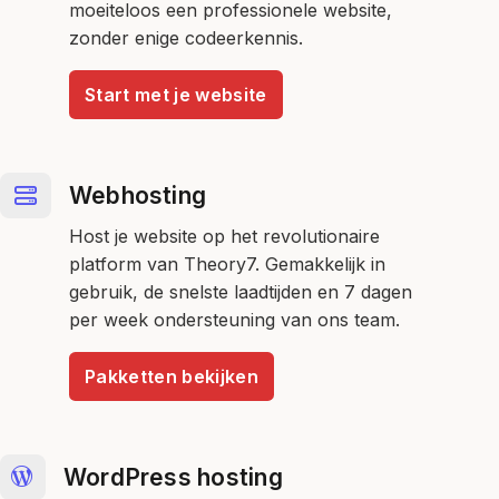
moeiteloos een professionele website,
zonder enige codeerkennis.
Start met je website
Webhosting
Host je website op het revolutionaire
platform van Theory7. Gemakkelijk in
gebruik, de snelste laadtijden en 7 dagen
per week ondersteuning van ons team.
Pakketten bekijken
WordPress hosting